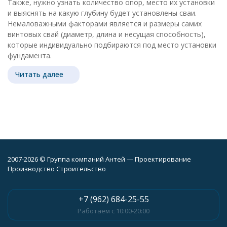
Также, нужно узнать количество опор, место их установки
и выяснять на какую глубину будет установлены сваи.
Немаловажными факторами является и размеры самих
винтовых свай (диаметр, длина и несущая способность),
которые индивидуально подбираются под место установки
фундамента.
Читать далее
2007-2026 © Группа компаний Антей — Проектирование
Производство Строительство
+7 (962) 684-25-55
Работаем с 10:00-20:00