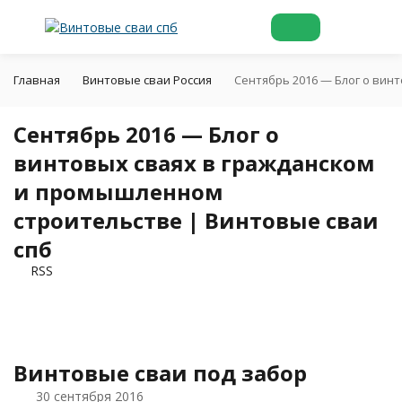
Главная
Винтовые сваи Россия
Сентябрь 2016 — Блог о вин
Сентябрь 2016 — Блог о
винтовых сваях в гражданском
и промышленном
строительстве | Винтовые сваи
спб
RSS
​Винтовые сваи под забор
30 сентября 2016