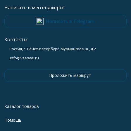
Написать в мессенджеры:
Написать в Telegram
Контакты:
Россия, г. Санкт-петербург, Мурманское ш., д.2
info@vsesvai.ru
Проложить маршрут
Каталог товаров
Помощь