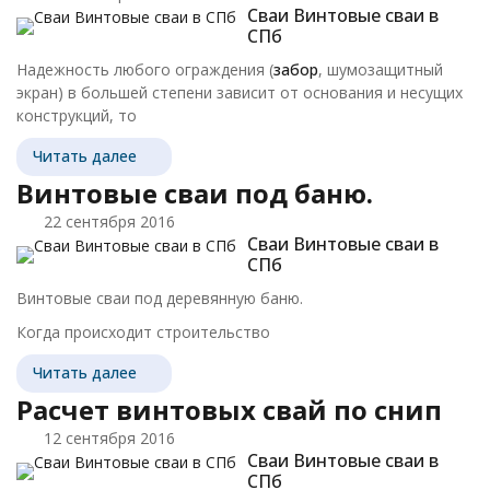
Сваи Винтовые сваи в
СПб
Надежность любого ограждения (
забор
, шумозащитный
экран) в большей степени зависит от основания и несущих
конструкций, то
Читать далее
Винтовые сваи под баню.
22 сентября 2016
Сваи Винтовые сваи в
СПб
Винтовые сваи под деревянную баню.
Когда происходит строительство
Читать далее
Расчет винтовых свай по снип
12 сентября 2016
Сваи Винтовые сваи в
СПб