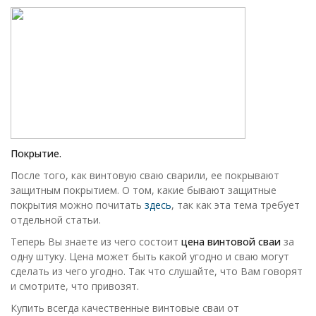
Покрытие.
После того, как винтовую сваю сварили, ее покрывают
защитным покрытием. О том, какие бывают защитные
покрытия можно почитать
здесь
, так как эта тема требует
отдельной статьи.
Теперь Вы знаете из чего состоит
цена винтовой сваи
за
одну штуку. Цена может быть какой угодно и сваю могут
сделать из чего угодно. Так что слушайте, что Вам говорят
и смотрите, что привозят.
Купить всегда качественные винтовые сваи от