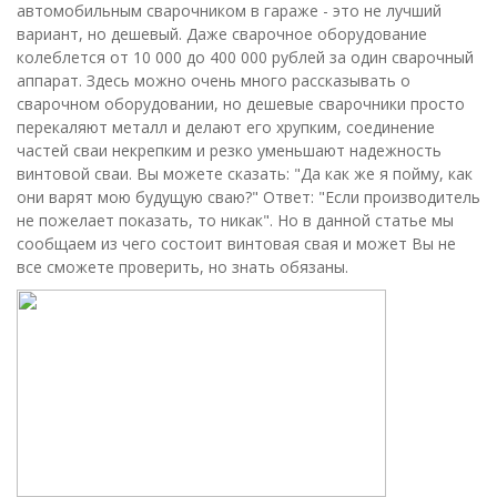
автомобильным сварочником в гараже - это не лучший
вариант, но дешевый. Даже сварочное оборудование
колеблется от 10 000 до 400 000 рублей за один сварочный
аппарат. Здесь можно очень много рассказывать о
сварочном оборудовании, но дешевые сварочники просто
перекаляют металл и делают его хрупким, соединение
частей сваи некрепким и резко уменьшают надежность
винтовой сваи. Вы можете сказать: "Да как же я пойму, как
они варят мою будущую сваю?" Ответ: "Если производитель
не пожелает показать, то никак". Но в данной статье мы
сообщаем из чего состоит винтовая свая и может Вы не
все сможете проверить, но знать обязаны.