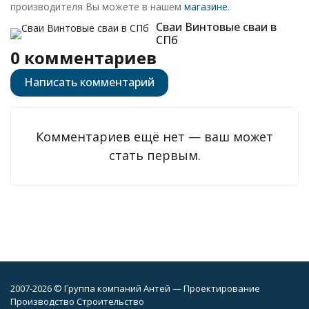
производителя Вы можете в нашем
магазине
.
Сваи Винтовые сваи в
СПб
0 комментариев
Написать комментарий
Комментариев ещё нет — ваш может
стать первым.
2007-2026 © Группа компаний Антей — Проектирование
Производство Строительство