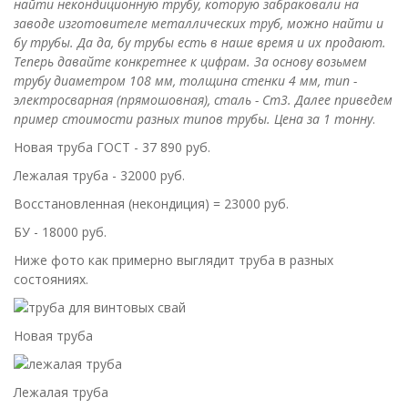
найти некондиционную трубу, которую забраковали на
заводе изготовителе металлических труб, можно найти и
бу трубы. Да да, бу трубы есть в наше время и их продают.
Теперь давайте конкретнее к цифрам. За основу возьмем
трубу диаметром 108 мм, толщина стенки 4 мм, тип -
электросварная (прямошовная), сталь - Ст3. Далее приведем
пример стоимости разных типов трубы. Цена за 1 тонну
.
Новая труба ГОСТ - 37 890 руб.
Лежалая труба - 32000 руб.
Восстановленная (некондиция) = 23000 руб.
БУ - 18000 руб.
Ниже фото как примерно выглядит труба в разных
состояниях.
Новая труба
Лежалая труба