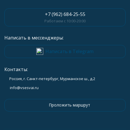
+7 (962) 684-25-55
Работаем с 10:00-20:00
Написать в мессенджеры:
Написать в Telegram
Контакты:
Россия, г. Санкт-петербург, Мурманское ш., д.2
info@vsesvai.ru
Проложить маршрут