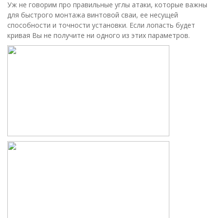
Уж не говорим про правильные углы атаки, которые важны
для быстрого монтажа винтовой сваи, ее несущей
способности и точности установки. Если лопасть будет
кривая Вы не получите ни одного из этих параметров.