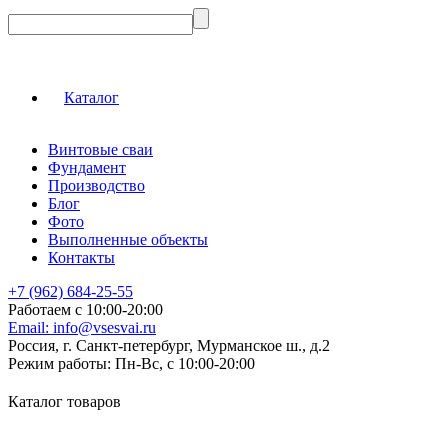
Каталог
Винтовые сваи
Фундамент
Производство
Блог
Фото
Выполненные объекты
Контакты
+7 (962) 684-25-55
Работаем с 10:00-20:00
Email:
info@vsesvai.ru
Россия, г. Санкт-петербург, Мурманское ш., д.2
Режим работы:
Пн-Вс, с 10:00-20:00
Каталог товаров