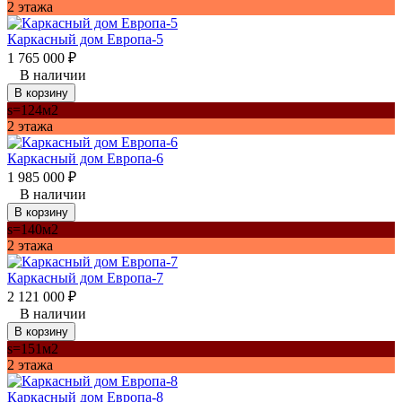
2 этажа
Каркасный дом Европа-5
1 765 000
₽
В наличии
В корзину
s=124м2
2 этажа
Каркасный дом Европа-6
1 985 000
₽
В наличии
В корзину
s=140м2
2 этажа
Каркасный дом Европа-7
2 121 000
₽
В наличии
В корзину
s=151м2
2 этажа
Каркасный дом Европа-8