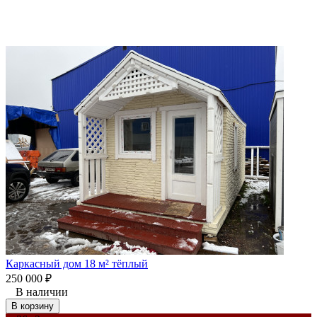
Каркасный дом 18 м² тёплый
250 000
₽
В наличии
В корзину