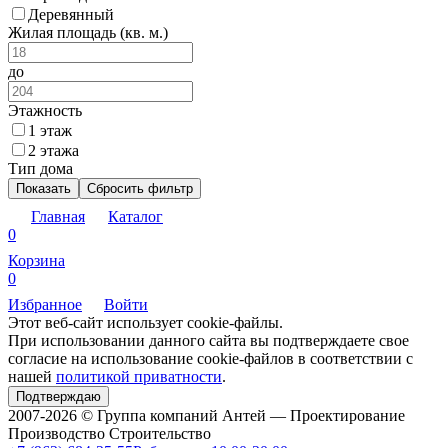
Деревянный
Жилая площадь (кв. м.)
до
Этажность
1 этаж
2 этажа
Тип дома
Показать
Сбросить фильтр
Главная
Каталог
0
Корзина
0
Избранное
Войти
Этот веб-сайт использует cookie-файлы.
При использовании данного сайта вы подтверждаете свое
согласие на использование cookie-файлов в соответствии с
нашей
политикой приватности
.
Подтверждаю
2007-2026 © Группа компаний Антей — Проектирование
Производство Строительство