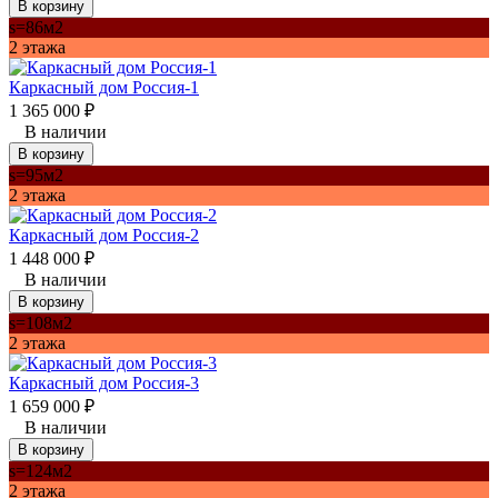
В корзину
s=86м2
2 этажа
Каркасный дом Россия-1
1 365 000
₽
В наличии
В корзину
s=95м2
2 этажа
Каркасный дом Россия-2
1 448 000
₽
В наличии
В корзину
s=108м2
2 этажа
Каркасный дом Россия-3
1 659 000
₽
В наличии
В корзину
s=124м2
2 этажа