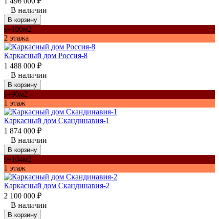
1 496 000
₽
В наличии
В корзину
s=100м2
2 этажа
Каркасный дом Россия-8
1 488 000
₽
В наличии
В корзину
s=90м2
1 этаж
Каркасный дом Скандинавия-1
1 874 000
₽
В наличии
В корзину
s=104м2
1 этаж
Каркасный дом Скандинавия-2
2 100 000
₽
В наличии
В корзину