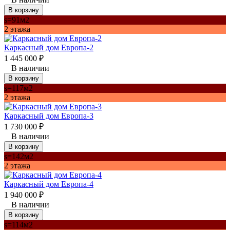
В корзину
s=91м2
2 этажа
Каркасный дом Европа-2
1 445 000
₽
В наличии
В корзину
s=117м2
2 этажа
Каркасный дом Европа-3
1 730 000
₽
В наличии
В корзину
s=142м2
2 этажа
Каркасный дом Европа-4
1 940 000
₽
В наличии
В корзину
s=114м2