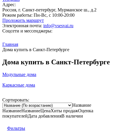
Адрес:
Россия, г. Санкт-петербург, Мурманское ш., д.2
Режим работы:
Пн-Вс, с 10:00-20:00
Проложить маршрут
Электронная почта:
info@vsesvai.ru
Соцсети и мессенджеры:
Главная
Дома купить в Санкт-Петербурге
Дома купить в Санкт-Петербурге
Модульные дома
Каркасные дома
Сортировать:
Название
Название
Название
Цена
Хиты продаж
Оценка
покупателей
Дата добавления
В наличии
Фильтры