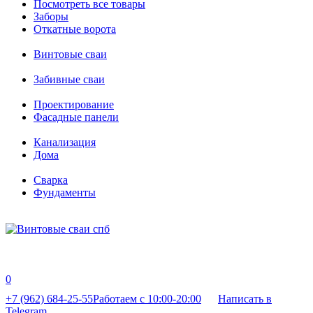
Посмотреть все товары
Заборы
Откатные ворота
Винтовые сваи
Забивные сваи
Проектирование
Фасадные панели
Канализация
Дома
Сварка
Фундаменты
0
+7 (962) 684-25-55
Работаем с 10:00-20:00
Написать в
Telegram