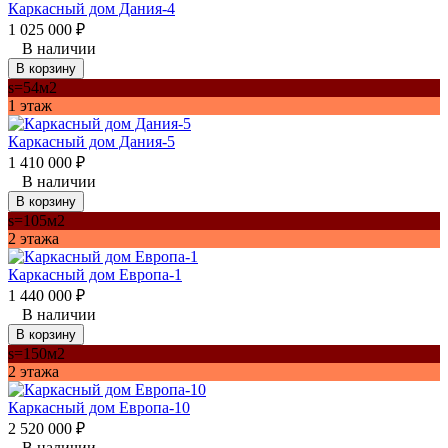
Каркасный дом Дания-4
1 025 000
₽
В наличии
В корзину
s=54м2
1 этаж
Каркасный дом Дания-5
1 410 000
₽
В наличии
В корзину
s=105м2
2 этажа
Каркасный дом Европа-1
1 440 000
₽
В наличии
В корзину
s=150м2
2 этажа
Каркасный дом Европа-10
2 520 000
₽
В наличии