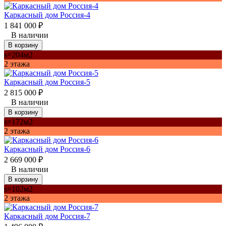
Каркасный дом Россия-4
1 841 000
₽
В наличии
В корзину
s=204м2
2 этажа
Каркасный дом Россия-5
2 815 000
₽
В наличии
В корзину
s=172м2
2 этажа
Каркасный дом Россия-6
2 669 000
₽
В наличии
В корзину
s=102м2
2 этажа
Каркасный дом Россия-7