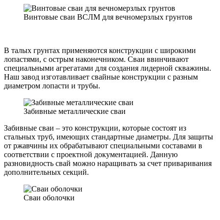
Винтовые сваи ВСЛМ для вечномерзлых грунтов
В талых грунтах применяются конструкции с широкими
лопастями, с острым наконечником. Сваи ввинчивают
специальными агрегатами для создания лидерной скважины.
Наш завод изготавливает свайные конструкции с разным
диаметром лопасти и трубы.
Забивные металлические сваи
Забивные сваи – это конструкции, которые состоят из
стальных труб, имеющих стандартные диаметры. Для защиты
от ржавчины их обрабатывают специальными составами в
соответствии с проектной документацией. Данную
разновидность свай можно наращивать за счет приваривания
дополнительных секций.
Сваи оболочки