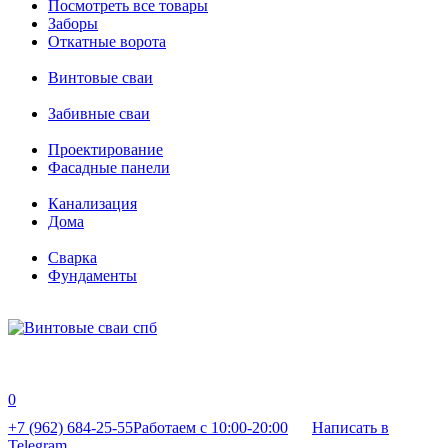
Посмотреть все товары
Заборы
Откатные ворота
Винтовые сваи
Забивные сваи
Проектирование
Фасадные панели
Канализация
Дома
Сварка
Фундаменты
0
+7 (962) 684-25-55
Работаем с 10:00-20:00
Написать в
Telegram