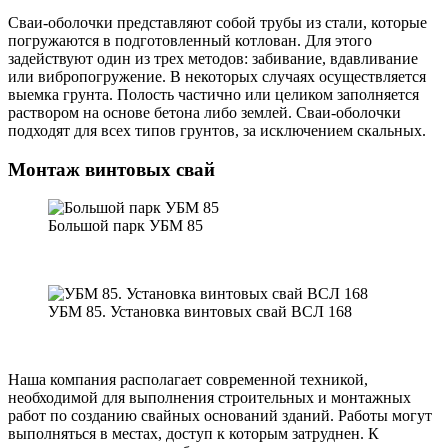
Сваи-оболочки представляют собой трубы из стали, которые
погружаются в подготовленный котлован. Для этого
задействуют один из трех методов: забивание, вдавливание
или вибропогружение. В некоторых случаях осуществляется
выемка грунта. Полость частично или целиком заполняется
раствором на основе бетона либо землей. Сваи-оболочки
подходят для всех типов грунтов, за исключением скальных.
Монтаж винтовых свай
Большой парк УБМ 85
УБМ 85. Установка винтовых свай ВСЛ 168
Наша компания располагает современной техникой,
необходимой для выполнения строительных и монтажных
работ по созданию свайных оснований зданий. Работы могут
выполняться в местах, доступ к которым затруднен. К