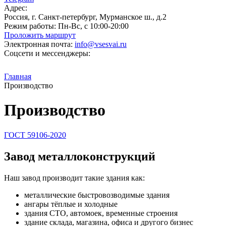
Адрес:
Россия, г. Санкт-петербург, Мурманское ш., д.2
Режим работы:
Пн-Вс, с 10:00-20:00
Проложить маршрут
Электронная почта:
info@vsesvai.ru
Соцсети и мессенджеры:
Главная
Производство
Производство
ГОСТ 59106-2020
Завод металлоконструкций
Наш завод производит такие здания как:
металлические быстровозводимые здания
ангары тёплые и холодные
здания СТО, автомоек, временные строения
здание склада, магазина, офиса и другого бизнес