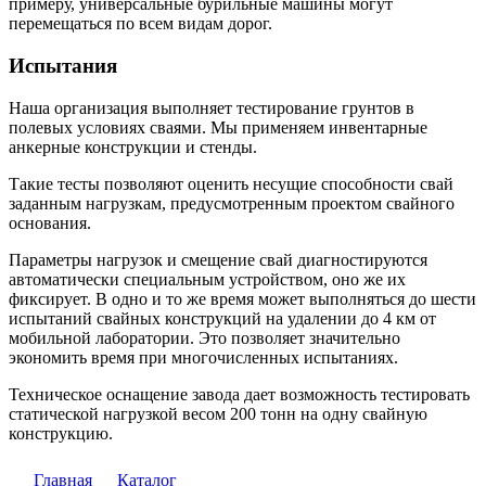
примеру, универсальные бурильные машины могут
перемещаться по всем видам дорог.
Испытания
Наша организация выполняет тестирование грунтов в
полевых условиях сваями. Мы применяем инвентарные
анкерные конструкции и стенды.
Такие тесты позволяют оценить несущие способности свай
заданным нагрузкам, предусмотренным проектом свайного
основания.
Параметры нагрузок и смещение свай диагностируются
автоматически специальным устройством, оно же их
фиксирует. В одно и то же время может выполняться до шести
испытаний свайных конструкций на удалении до 4 км от
мобильной лаборатории. Это позволяет значительно
экономить время при многочисленных испытаниях.
Техническое оснащение завода дает возможность тестировать
статической нагрузкой весом 200 тонн на одну свайную
конструкцию.
Главная
Каталог