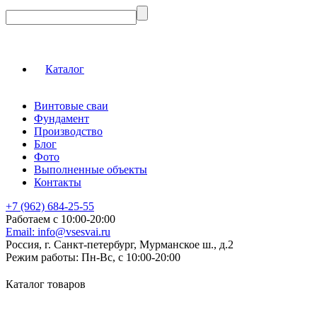
Каталог
Винтовые сваи
Фундамент
Производство
Блог
Фото
Выполненные объекты
Контакты
+7 (962) 684-25-55
Работаем с 10:00-20:00
Email:
info@vsesvai.ru
Россия, г. Санкт-петербург, Мурманское ш., д.2
Режим работы:
Пн-Вс, с 10:00-20:00
Каталог товаров