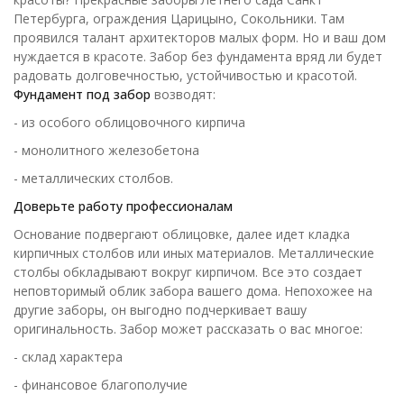
Петербурга, ограждения Царицыно, Сокольники. Там
проявился талант архитекторов малых форм. Но и ваш дом
нуждается в красоте. Забор без фундамента вряд ли будет
радовать долговечностью, устойчивостью и красотой.
Фундамент под забор
возводят:
- из особого облицовочного кирпича
- монолитного железобетона
- металлических столбов.
Доверьте работу профессионалам
Основание подвергают облицовке, далее идет кладка
кирпичных столбов или иных материалов. Металлические
столбы обкладывают вокруг кирпичом. Все это создает
неповторимый облик забора вашего дома. Непохожее на
другие заборы, он выгодно подчеркивает вашу
оригинальность. Забор может рассказать о вас многое:
- склад характера
- финансовое благополучие