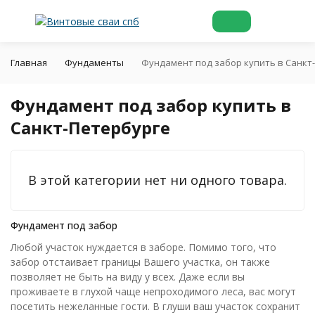
Главная
Фундаменты
Фундамент под забор купить в Санкт
Фундамент под забор купить в
Санкт-Петербурге
В этой категории нет ни одного товара.
Фундамент под забор
Любой участок нуждается в заборе. Помимо того, что
забор отстаивает границы Вашего участка, он также
позволяет не быть на виду у всех. Даже если вы
проживаете в глухой чаще непроходимого леса, вас могут
посетить нежеланные гости. В глуши ваш участок сохранит