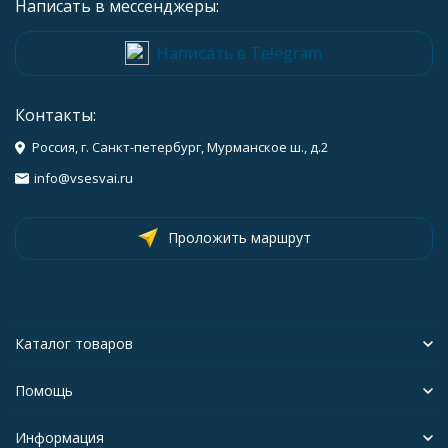
Написать в мессенджеры:
Написать в Telegram
Контакты:
Россия, г. Санкт-петербург, Мурманское ш., д.2
info@vsesvai.ru
Проложить маршрут
Каталог товаров
Помощь
Информация