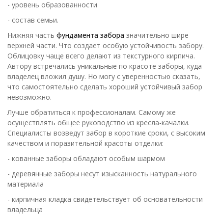
- уровень образованности
- состав семьи.
Нижняя часть
фундамента забора
значительно шире
верхней части. Что создает особую устойчивость забору.
Облицовку чаще всего делают из текстурного кирпича.
Автору встречались уникальные по красоте заборы, куда
владелец вложил душу. Но могу с уверенностью сказать,
что самостоятельно сделать хороший устойчивый забор
невозможно.
Лучше обратиться к профессионалам. Самому же
осуществлять общее руководство из кресла-качалки.
Специалисты возведут забор в короткие сроки, с высоким
качеством и поразительной красоты отделки:
- кованные заборы обладают особым шармом
- деревянные заборы несут изысканность натурального
материала
- кирпичная кладка свидетельствует об основательности
владельца