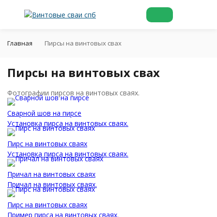
Главная
Пирсы на винтовых свах
Пирсы на винтовых свах
Фотографии пирсов на винтовых сваях.
Сварной шов на пирсе
Установка пирса на винтовых сваях.
Пирс на винтовых сваях
Установка пирса на винтовых сваях.
Причал на винтовых сваях
Причал на винтовых сваях.
Пирс на винтовых сваях
Пример пирса на винтовых сваях.