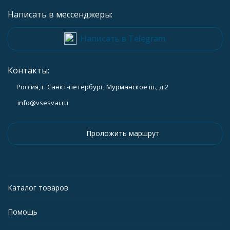
Написать в мессенджеры:
Написать в Telegram
Контакты:
Россия, г. Санкт-петербург, Мурманское ш., д.2
info@vsesvai.ru
Проложить маршрут
Каталог товаров
Помощь