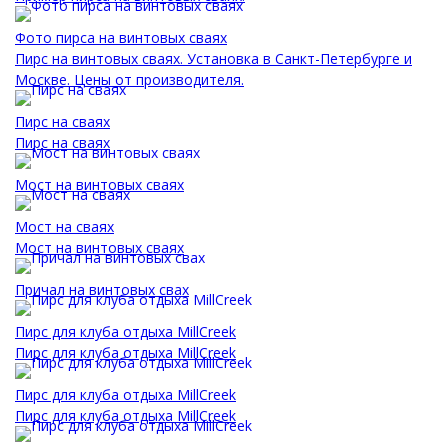
Фото пирса на винтовых сваях
Пирс на винтовых сваях. Установка в Санкт-Петербурге и
Москве. Цены от производителя.
Пирс на сваях
Пирс на сваях
Мост на винтовых сваях
Мост на сваях
Мост на винтовых сваях
Причал на винтовых свах
Пирс для клуба отдыха MillCreek
Пирс для клуба отдыха MillCreek
Пирс для клуба отдыха MillCreek
Пирс для клуба отдыха MillCreek