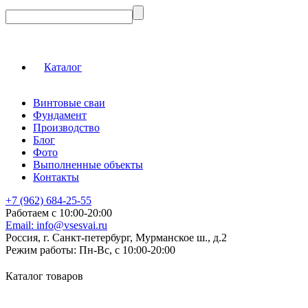
Каталог
Винтовые сваи
Фундамент
Производство
Блог
Фото
Выполненные объекты
Контакты
+7 (962) 684-25-55
Работаем с 10:00-20:00
Email:
info@vsesvai.ru
Россия, г. Санкт-петербург, Мурманское ш., д.2
Режим работы:
Пн-Вс, с 10:00-20:00
Каталог товаров