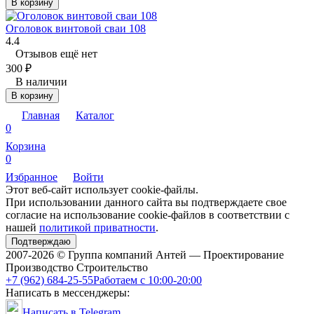
В корзину
Оголовок винтовой сваи 108
4.4
Отзывов ещё нет
300
₽
В наличии
В корзину
Главная
Каталог
0
Корзина
0
Избранное
Войти
Этот веб-сайт использует cookie-файлы.
При использовании данного сайта вы подтверждаете свое
согласие на использование cookie-файлов в соответствии с
нашей
политикой приватности
.
Подтверждаю
2007-2026 © Группа компаний Антей — Проектирование
Производство Строительство
+7 (962) 684-25-55
Работаем с 10:00-20:00
Написать в мессенджеры:
Написать в Telegram