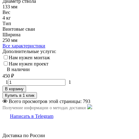
Диаметр ствола
133 мм
Вес
4 кг
Тип
Винтовые сваи
Ширина
250 мм
Все характеристики
Дополнительные услуги:
Нам нужен монтаж
Нам нужен проект
В наличии
450
₽
1
1
В корзину
Всего просмотров этой страницы:
793
Получение информации о методах доставки
Написать в Telegram
Доставка по России