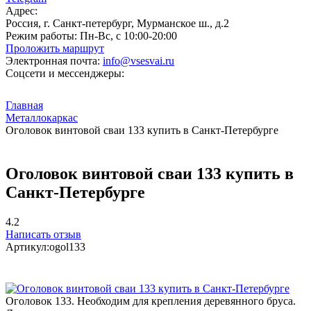
Адрес:
Россия, г. Санкт-петербург, Мурманское ш., д.2
Режим работы:
Пн-Вс, с 10:00-20:00
Проложить маршрут
Электронная почта:
info@vsesvai.ru
Соцсети и мессенджеры:
Главная
Металлокаркас
Оголовок винтовой сваи 133 купить в Санкт-Петербурге
Оголовок винтовой сваи 133 купить в
Санкт-Петербурге
4.2
Написать отзыв
Артикул:
ogol133
Оголовок 133. Необходим для крепления деревянного бруса.​