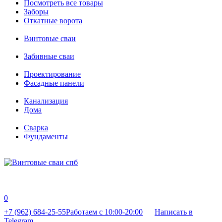
Посмотреть все товары
Заборы
Откатные ворота
Винтовые сваи
Забивные сваи
Проектирование
Фасадные панели
Канализация
Дома
Сварка
Фундаменты
0
+7 (962) 684-25-55
Работаем с 10:00-20:00
Написать в
Telegram