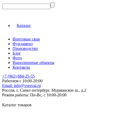
Каталог
Винтовые сваи
Фундамент
Производство
Блог
Фото
Выполненные объекты
Контакты
+7 (962) 684-25-55
Работаем с 10:00-20:00
Email:
info@vsesvai.ru
Россия, г. Санкт-петербург, Мурманское ш., д.2
Режим работы:
Пн-Вс, с 10:00-20:00
Каталог товаров