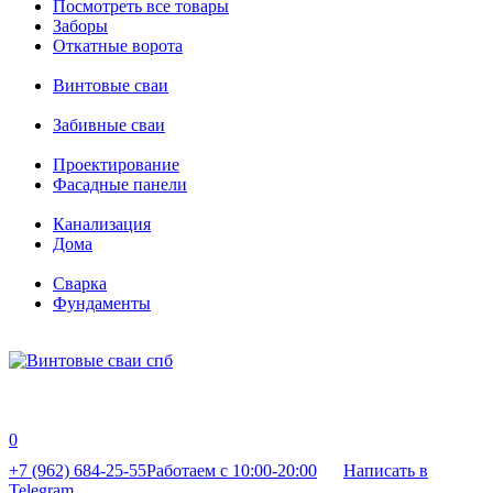
Посмотреть все товары
Заборы
Откатные ворота
Винтовые сваи
Забивные сваи
Проектирование
Фасадные панели
Канализация
Дома
Сварка
Фундаменты
0
+7 (962) 684-25-55
Работаем с 10:00-20:00
Написать в
Telegram