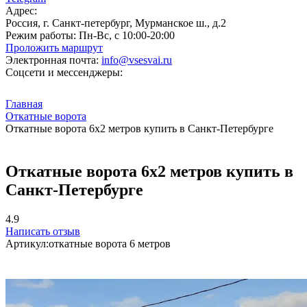
Адрес:
Россия, г. Санкт-петербург, Мурманское ш., д.2
Режим работы:
Пн-Вс, с 10:00-20:00
Проложить маршрут
Электронная почта:
info@vsesvai.ru
Соцсети и мессенджеры:
Главная
Откатные ворота
Откатные ворота 6х2 метров купить в Санкт-Петербурге
Откатные ворота 6х2 метров купить в
Санкт-Петербурге
4.9
Написать отзыв
Артикул:
откатные ворота 6 метров