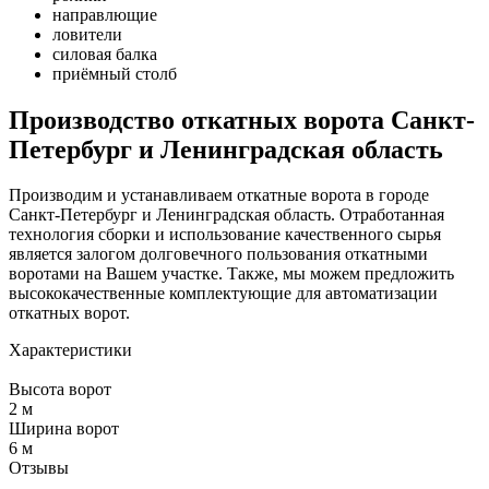
направлющие
ловители
силовая балка
приёмный столб
Производство откатных ворота Санкт-
Петербург и Ленинградская область
Производим и устанавливаем откатные ворота в городе
Санкт-Петербург и Ленинградская область. Отработанная
технология сборки и использование качественного сырья
является залогом долговечного пользования откатными
воротами на Вашем участке. Также, мы можем предложить
высококачественные комплектующие для автоматизации
откатных ворот.
Характеристики
Высота ворот
2 м
Ширина ворот
6 м
Отзывы