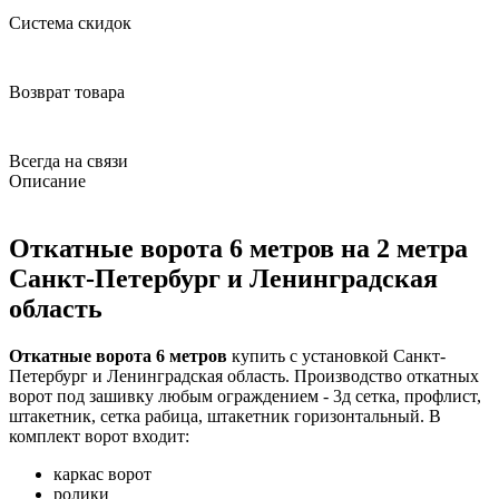
Система скидок
Возврат товара
Всегда на связи
Описание
Откатные ворота 6 метров на 2 метра
Санкт-Петербург и Ленинградская
область
Откатные ворота 6 метров
купить с установкой Санкт-
Петербург и Ленинградская область. Производство откатных
ворот под зашивку любым ограждением - 3д сетка, профлист,
штакетник, сетка рабица, штакетник горизонтальный. В
комплект ворот входит:
каркас ворот
ролики