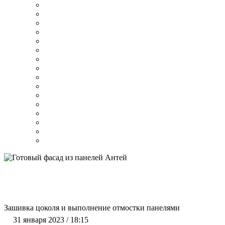
Зашивка цоколя и выполнение отмостки панелями
31 января 2023 / 18:15