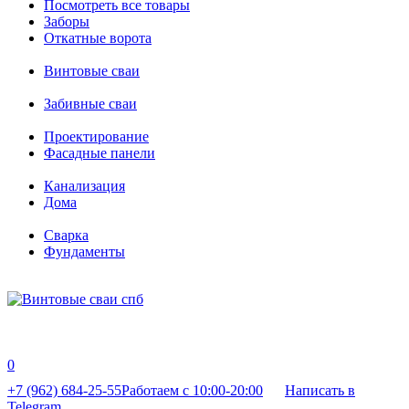
Посмотреть все товары
Заборы
Откатные ворота
Винтовые сваи
Забивные сваи
Проектирование
Фасадные панели
Канализация
Дома
Сварка
Фундаменты
0
+7 (962) 684-25-55
Работаем с 10:00-20:00
Написать в
Telegram