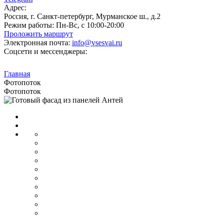
Адрес:
Россия, г. Санкт-петербург, Мурманское ш., д.2
Режим работы:
Пн-Вс, с 10:00-20:00
Проложить маршрут
Электронная почта:
info@vsesvai.ru
Соцсети и мессенджеры:
Главная
Фотопоток
Фотопоток