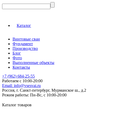
Каталог
Винтовые сваи
Фундамент
Производство
Блог
Фото
Выполненные объекты
Контакты
+7 (962) 684-25-55
Работаем с 10:00-20:00
Email:
info@vsesvai.ru
Россия, г. Санкт-петербург, Мурманское ш., д.2
Режим работы:
Пн-Вс, с 10:00-20:00
Каталог товаров