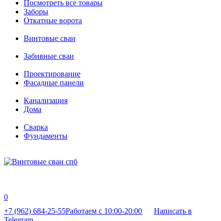
Посмотреть все товары
Заборы
Откатные ворота
Винтовые сваи
Забивные сваи
Проектирование
Фасадные панели
Канализация
Дома
Сварка
Фундаменты
0
+7 (962) 684-25-55
Работаем с 10:00-20:00
Написать в
Telegram