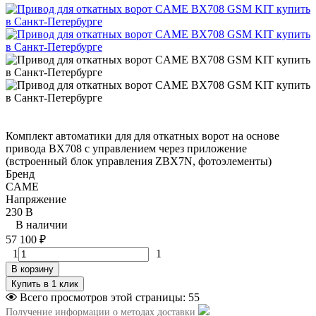
Комплект автоматики для для откатных ворот на основе
привода BX708 с управлением через приложение
(встроенный блок управления ZBX7N, фотоэлементы)
Бренд
CAME
Напряжение
230 В
В наличии
57 100
₽
1
1
В корзину
Всего просмотров этой страницы:
55
Получение информации о методах доставки