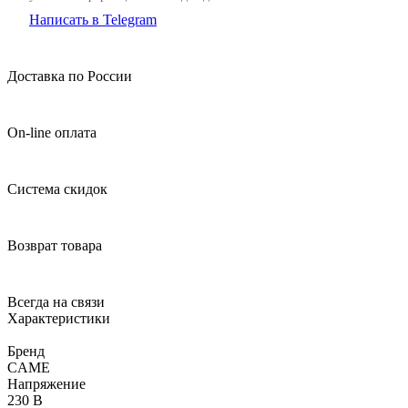
Написать в Telegram
Доставка по России
On-line оплата
Система скидок
Возврат товара
Всегда на связи
Характеристики
Бренд
CAME
Напряжение
230 В