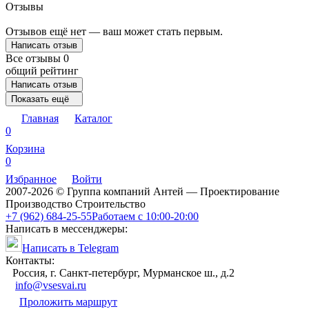
Отзывы
Отзывов ещё нет — ваш может стать первым.
Написать отзыв
Все отзывы
0
общий рейтинг
Написать отзыв
Показать ещё
Главная
Каталог
0
Корзина
0
Избранное
Войти
2007-2026 © Группа компаний Антей — Проектирование
Производство Строительство
+7 (962) 684-25-55
Работаем с 10:00-20:00
Написать в мессенджеры:
Написать в Telegram
Контакты:
Россия, г. Санкт-петербург, Мурманское ш., д.2
info@vsesvai.ru
Проложить маршрут