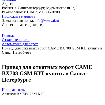
Адрес:
Россия, г. Санкт-петербург, Мурманское ш., д.2
Режим работы:
Пн-Вс, с 10:00-20:00
Проложить маршрут
Электронная почта:
info@vsesvai.ru
Соцсети и мессенджеры:
Главная
Откатные ворота
Автоматика для ворот
Привод для откатных ворот CAME BX708 GSM KIT купить в
Санкт-Петербурге
Привод для откатных ворот CAME
BX708 GSM KIT купить в Санкт-
Петербурге
Написать отзыв
Артикул:
BX708 GSM KIT