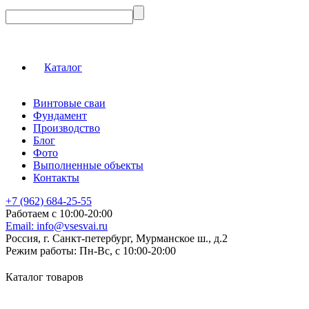
Каталог
Винтовые сваи
Фундамент
Производство
Блог
Фото
Выполненные объекты
Контакты
+7 (962) 684-25-55
Работаем с 10:00-20:00
Email:
info@vsesvai.ru
Россия, г. Санкт-петербург, Мурманское ш., д.2
Режим работы:
Пн-Вс, с 10:00-20:00
Каталог товаров