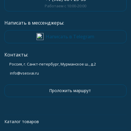
Работаем с 10:00-20:00
Написать в мессенджеры:
Написать в Telegram
Контакты:
Россия, г. Санкт-петербург, Мурманское ш., д.2
info@vsesvai.ru
Проложить маршрут
Каталог товаров