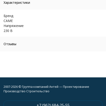
Характеристики
Бренд
CAME
Напряжение
230 В
Отзывы
2007-2026 © Группа компаний Антей — Проектирование
Производство Строительство
+7 (962) 684-25-55