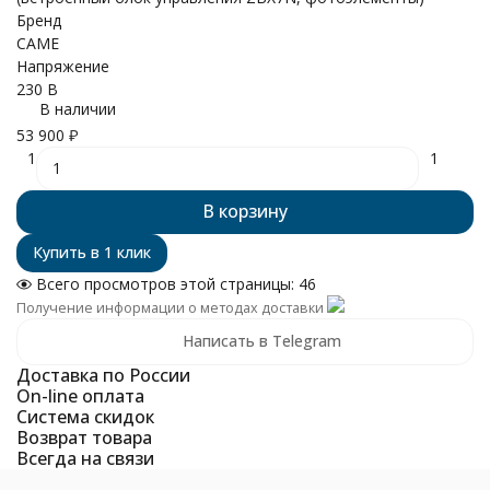
Бренд
CAME
Напряжение
230 В
В наличии
53 900
₽
1
1
В корзину
Всего просмотров этой страницы:
46
Получение информации о методах доставки
Написать в Telegram
Доставка по России
On-line оплата
Система скидок
Возврат товара
Всегда на связи