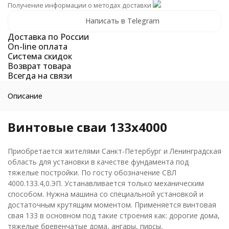
Получение информации о методах доставки
Написать в Telegram
Доставка по России
On-line оплата
Система скидок
Возврат товара
Всегда на связи
Описание
Винтовые сваи 133х4000
Приобретается жителями Санкт-Петербург и Ленинградская
область для установки в качестве фундамента под
тяжелые постройки. По госту обозначение СВЛ
4000.133.4,0.ЭП. Устанавливается только механическим
способом. Нужна машина со специальной установкой и
достаточным крутящим моментом. Применяется винтовая
свая 133 в основном под такие строения как: дорогие дома,
тяжелые бревенчатые дома, ангары, пирсы,