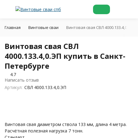
Главная
Винтовые сваи
Винтовая свая СВЛ 4000.133.4,0.ЭП 
Винтовая свая СВЛ
4000.133.4,0.ЭП купить в Санкт-
Петербурге
4.7
Написать отзыв
Артикул:
СВЛ 4000.133.4,0.ЭП
Винтовая свая диаметром ствола 133 мм, длина 4 метра.
Расчётная полезная нагрузка 7 тонн.
Стандарт