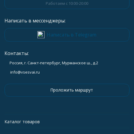
Работаем с 10:00-20:00
Написать в мессенджеры:
Написать в Telegram
Контакты:
Россия, г. Санкт-петербург, Мурманское ш., д.2
info@vsesvai.ru
Проложить маршрут
Каталог товаров