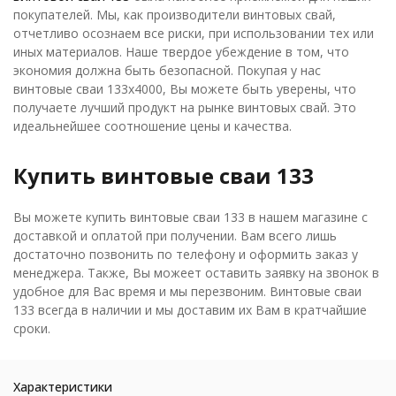
покупателей. Мы, как производители винтовых свай,
отчетливо осознаем все риски, при использовании тех или
иных материалов. Наше твердое убеждение в том, что
экономия должна быть безопасной. Покупая у нас
винтовые сваи 133х4000, Вы можете быть уверены, что
получаете лучший продукт на рынке винтовых свай. Это
идеальнейшее соотношение цены и качества.
Купить винтовые сваи 133
Вы можете купить винтовые сваи 133 в нашем магазине с
доставкой и оплатой при получении. Вам всего лишь
достаточно позвонить по телефону и оформить заказ у
менеджера. Также, Вы можеет оставить заявку на звонок в
удобное для Вас время и мы перезвоним. Винтовые сваи
133 всегда в наличии и мы доставим их Вам в кратчайшие
сроки.
Характеристики