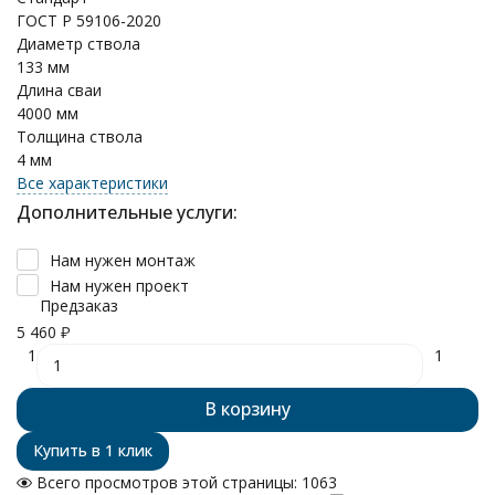
ГОСТ Р 59106-2020
Диаметр ствола
133 мм
Длина сваи
4000 мм
Толщина ствола
4 мм
Все характеристики
Дополнительные услуги:
Нам нужен монтаж
Нам нужен проект
Предзаказ
5 460
₽
1
1
В корзину
Всего просмотров этой страницы:
1063