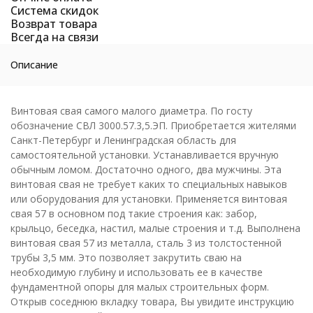
Система скидок
Возврат товара
Всегда на связи
Описание
Винтовая свая самого малого диаметра. По госту
обозначение СВЛ 3000.57.3,5.ЭП. Приобретается жителями
Санкт-Петербург и Ленинградская область для
самостоятельной установки. Устанавливается вручную
обычным ломом. Достаточно одного, два мужчины. Эта
винтовая свая не требует каких то специальных навыков
или оборудования для установки. Применяется винтовая
свая 57 в основном под такие строения как: забор,
крыльцо, беседка, настил, малые строения и т.д. Выполнена
винтовая свая 57 из металла, сталь 3 из толстостенной
трубы 3,5 мм. Это позволяет закрутить сваю на
необходимую глубину и использовать ее в качестве
фундаментной опоры для малых строительных форм.
Открыв соседнюю вкладку товара, Вы увидите инструкцию