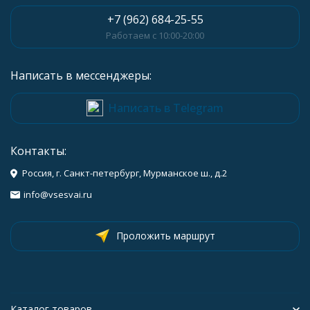
+7 (962) 684-25-55
Работаем с 10:00-20:00
Написать в мессенджеры:
Написать в Telegram
Контакты:
Россия, г. Санкт-петербург, Мурманское ш., д.2
info@vsesvai.ru
Проложить маршрут
Каталог товаров