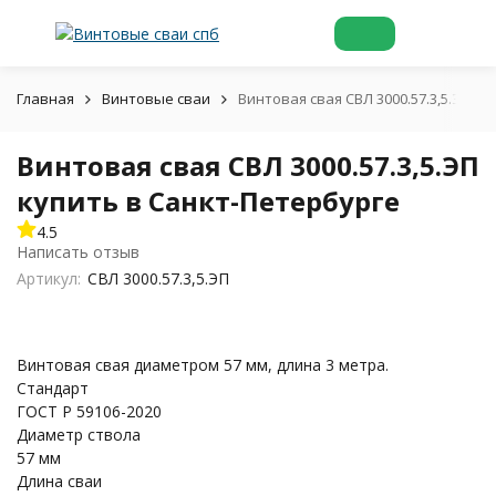
Главная
Винтовые сваи
Винтовая свая СВЛ 3000.57.3,5.ЭП к
Винтовая свая СВЛ 3000.57.3,5.ЭП
купить в Санкт-Петербурге
4.5
Написать отзыв
Артикул:
СВЛ 3000.57.3,5.ЭП
Винтовая свая диаметром 57 мм, длина 3 метра.
Стандарт
ГОСТ Р 59106-2020
Диаметр ствола
57 мм
Длина сваи