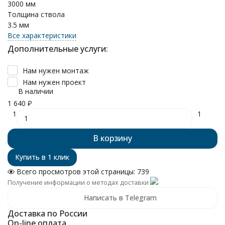
3000 мм
Толщина ствола
3.5 мм
Все характеристики
Дополнительные услуги:
Нам нужен монтаж
Нам нужен проект
В наличии
1 640
₽
1
1
В корзину
Всего просмотров этой страницы:
739
Получение информации о методах доставки
Написать в Telegram
Доставка по России
On-line оплата