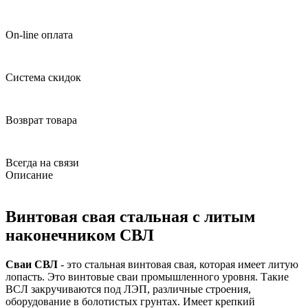
On-line оплата
Система скидок
Возврат товара
Всегда на связи
Описание
Винтовая свая стальная с литым
наконечником СВЛ
Сваи СВЛ
- это стальная винтовая свая, которая имеет литую
лопасть. Это винтовые сваи промышленного уровня. Такие
ВСЛ закручиваются под ЛЭП, различные строения,
оборудование в болотистых грунтах. Имеет крепкий