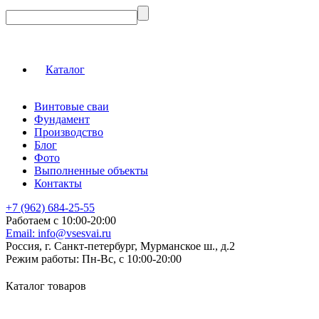
Каталог
Винтовые сваи
Фундамент
Производство
Блог
Фото
Выполненные объекты
Контакты
+7 (962) 684-25-55
Работаем с 10:00-20:00
Email:
info@vsesvai.ru
Россия, г. Санкт-петербург, Мурманское ш., д.2
Режим работы:
Пн-Вс, с 10:00-20:00
Каталог товаров