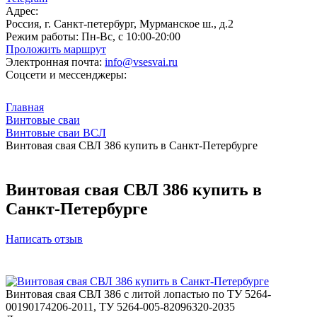
Адрес:
Россия, г. Санкт-петербург, Мурманское ш., д.2
Режим работы:
Пн-Вс, с 10:00-20:00
Проложить маршрут
Электронная почта:
info@vsesvai.ru
Соцсети и мессенджеры:
Главная
Винтовые сваи
Винтовые сваи ВСЛ
Винтовая свая СВЛ 386 купить в Санкт-Петербурге
Винтовая свая СВЛ 386 купить в
Санкт-Петербурге
Написать отзыв
Винтовая свая СВЛ 386 с литой лопастью по ТУ 5264-
00190174206-2011, ТУ 5264-005-82096320-2035