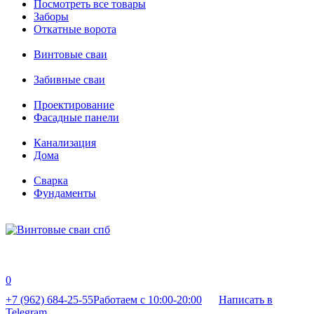
Посмотреть все товары
Заборы
Откатные ворота
Винтовые сваи
Забивные сваи
Проектирование
Фасадные панели
Канализация
Дома
Сварка
Фундаменты
0
+7 (962) 684-25-55
Работаем с 10:00-20:00
Написать в
Telegram