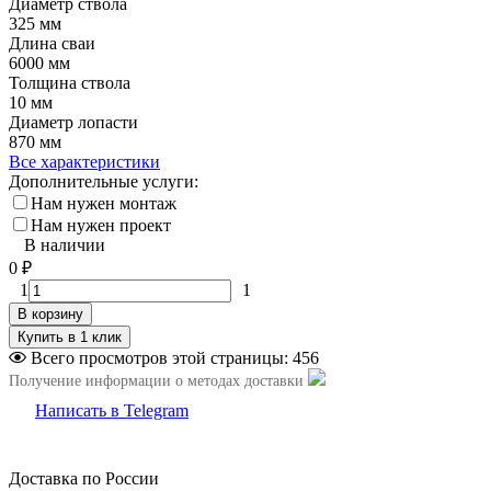
Диаметр ствола
325 мм
Длина сваи
6000 мм
Толщина ствола
10 мм
Диаметр лопасти
870 мм
Все характеристики
Дополнительные услуги:
Нам нужен монтаж
Нам нужен проект
В наличии
0
₽
1
1
В корзину
Всего просмотров этой страницы:
456
Получение информации о методах доставки
Написать в Telegram
Доставка по России