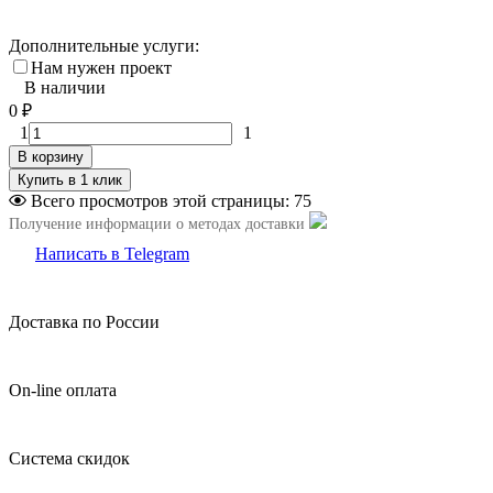
Дополнительные услуги:
Нам нужен проект
В наличии
0
₽
1
1
В корзину
Всего просмотров этой страницы:
75
Получение информации о методах доставки
Написать в Telegram
Доставка по России
On-line оплата
Система скидок