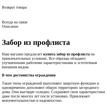
Возврат товара
Всегда на связи
Описание
Забор из профлиста
Наш магазин предлагает
купить забор из профлиста
на
привлекательных условиях. Все образцы обладают
улучшенными рабочими характеристиками и эстетичным
внешним видом.
В чем достоинства ограждения
Такие типы ограждений выполняют защитную функцию и
одновременно дополняют общую территорию загородного
дома. Они выглядят солидно. Сохраняют свои характеристики
даже после многих лет после установки. Привлекают
монументальностью и надежностью.