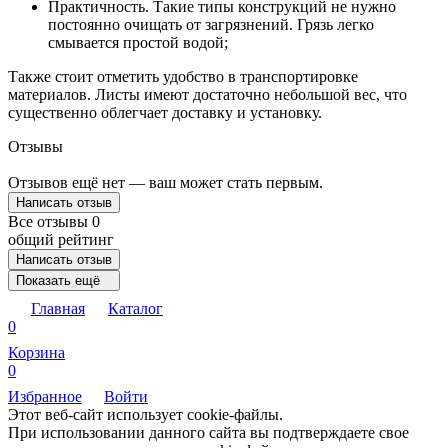
Практичность. Такие типы конструкций не нужно
постоянно очищать от загрязнений. Грязь легко
смывается простой водой;
Также стоит отметить удобство в транспортировке
материалов. Листы имеют достаточно небольшой вес, что
существенно облегчает доставку и установку.
Отзывы
Отзывов ещё нет — ваш может стать первым.
Написать отзыв
Все отзывы
0
общий рейтинг
Написать отзыв
Показать ещё
Главная
Каталог
0
Корзина
0
Избранное
Войти
Этот веб-сайт использует cookie-файлы.
При использовании данного сайта вы подтверждаете свое