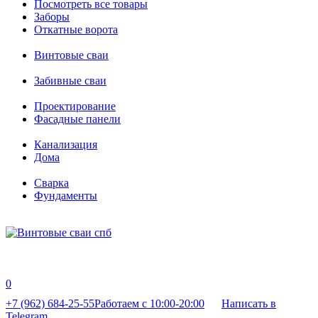
Посмотреть все товары
Заборы
Откатные ворота
Винтовые сваи
Забивные сваи
Проектирование
Фасадные панели
Канализация
Дома
Сварка
Фундаменты
0
+7 (962) 684-25-55
Работаем с 10:00-20:00
Написать в
Telegram