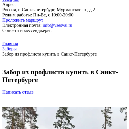
Адрес:
Россия, г. Санкт-петербург, Мурманское ш., д.2
Режим работы:
Пн-Вс, с 10:00-20:00
Проложить маршрут
Электронная почта:
info@vsesvai.ru
Соцсети и мессенджеры:
Главная
Заборы
Забор из профлиста купить в Санкт-Петербурге
Забор из профлиста купить в Санкт-
Петербурге
Написать отзыв