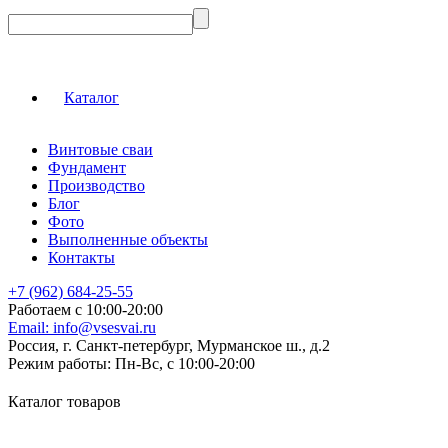
Каталог
Винтовые сваи
Фундамент
Производство
Блог
Фото
Выполненные объекты
Контакты
+7 (962) 684-25-55
Работаем с 10:00-20:00
Email:
info@vsesvai.ru
Россия, г. Санкт-петербург, Мурманское ш., д.2
Режим работы:
Пн-Вс, с 10:00-20:00
Каталог товаров