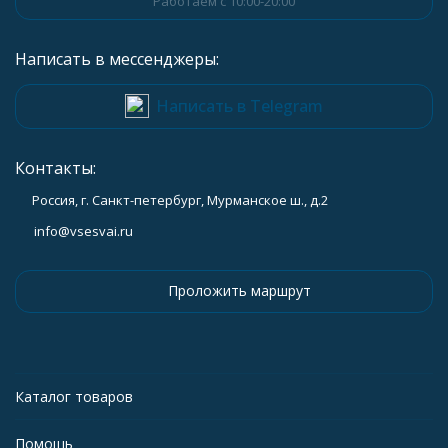
Работаем с 10:00-20:00
Написать в мессенджеры:
Написать в Telegram
Контакты:
Россия, г. Санкт-петербург, Мурманское ш., д.2
info@vsesvai.ru
Проложить маршрут
Каталог товаров
Помощь