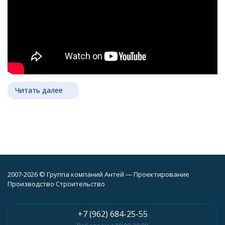
Читать далее
2007-2026 © Группа компаний Антей — Проектирование
Производство Строительство
+7 (962) 684-25-55