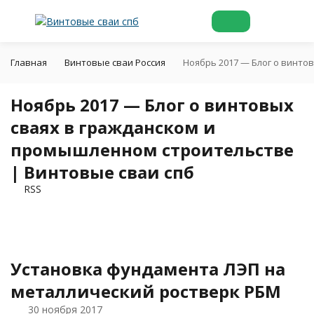
Главная
Винтовые сваи Россия
Ноябрь 2017 — Блог о винто
Ноябрь 2017 — Блог о винтовых
сваях в гражданском и
промышленном строительстве
| Винтовые сваи спб
RSS
Установка фундамента ЛЭП на
металлический ростверк РБМ
30 ноября 2017