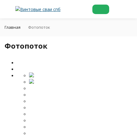
Главная
Фотопоток
Фотопоток