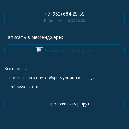
+7 (962) 684-25-55
Работаем с 10:00-20:00
Написать в мессенджеры:
Написать в Telegram
Контакты:
Россия, г. Санкт-петербург, Мурманское ш., д.2
info@vsesvai.ru
Проложить маршрут