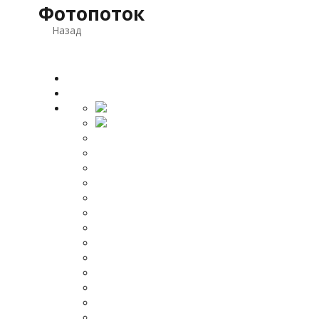
Фотопоток
Назад