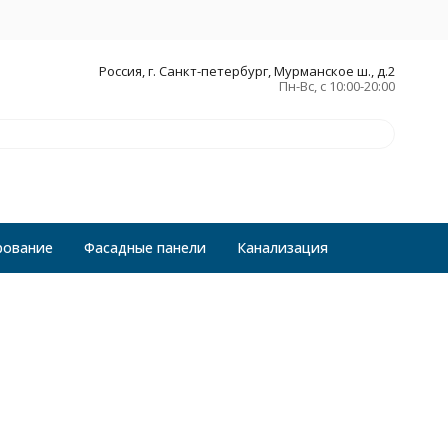
Россия, г. Санкт-петербург, Мурманское ш., д.2
Пн-Вс, с 10:00-20:00
рование
Фасадные панели
Канализация