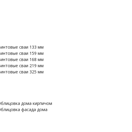
интовые сваи 133 мм
интовые сваи 159 мм
интовые сваи 168 мм
интовые сваи 219 мм
интовые сваи 325 мм
блицовка дома кирпичом
блицовка фасада дома