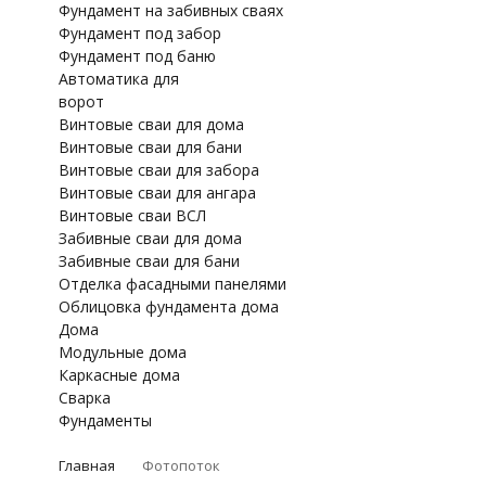
Фундамент на забивных сваях
Фундамент под забор
Фундамент под баню
Автоматика для
ворот
Винтовые сваи для дома
Винтовые сваи для бани
Винтовые сваи для забора
Винтовые сваи для ангара
Винтовые сваи ВСЛ
Забивные сваи для дома
Забивные сваи для бани
Отделка фасадными панелями
Облицовка фундамента дома
Дома
Модульные дома
Каркасные дома
Сварка
Фундаменты
Главная
Фотопоток