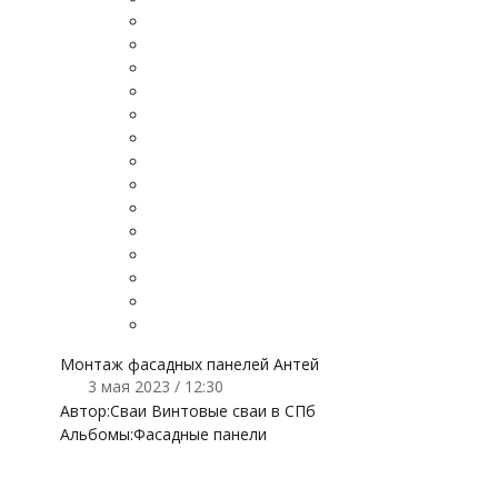
Монтаж фасадных панелей Антей
3 мая 2023 / 12:30
Автор:
Сваи Винтовые сваи в СПб
Альбомы:
Фасадные панели