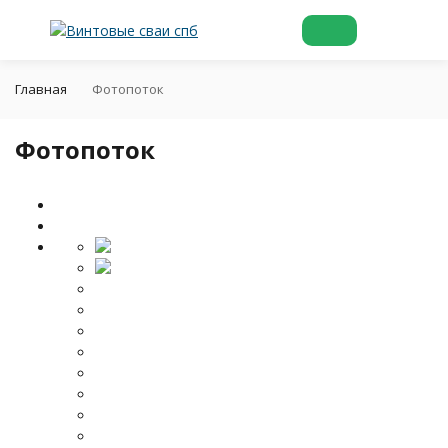
Главная
Фотопоток
Фотопоток