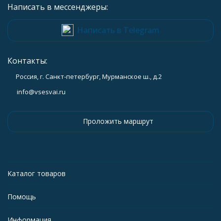
Написать в мессенджеры:
Написать в Telegram
Контакты:
Россия, г. Санкт-петербург, Мурманское ш., д.2
info@vsesvai.ru
Проложить маршрут
Каталог товаров
Помощь
Информация