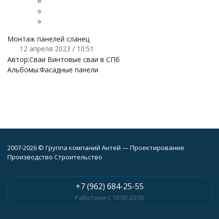
Монтаж панелей сланец
12 апреля 2023 / 10:51
Автор:
Сваи Винтовые сваи в СПб
Альбомы:
Фасадные панели
2007-2026 © Группа компаний Антей — Проектирование
Производство Строительство
+7 (962) 684-25-55
Работаем с 10:00-20:00