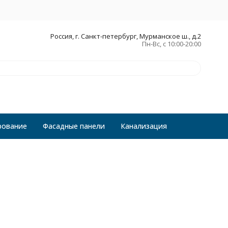
Россия, г. Санкт-петербург, Мурманское ш., д.2
Пн-Вс, с 10:00-20:00
рование
Фасадные панели
Канализация