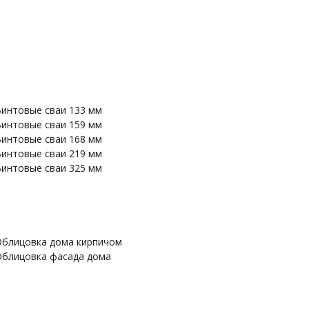
интовые сваи 133 мм
интовые сваи 159 мм
интовые сваи 168 мм
интовые сваи 219 мм
интовые сваи 325 мм
блицовка дома кирпичом
блицовка фасада дома