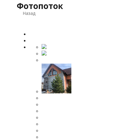
Фотопоток
Назад