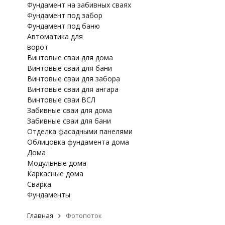
Фундамент на забивных сваях
Фундамент под забор
Фундамент под баню
Автоматика для
ворот
Винтовые сваи для дома
Винтовые сваи для бани
Винтовые сваи для забора
Винтовые сваи для ангара
Винтовые сваи ВСЛ
Забивные сваи для дома
Забивные сваи для бани
Отделка фасадными панелями
Облицовка фундамента дома
Дома
Модульные дома
Каркасные дома
Сварка
Фундаменты
Главная
Фотопоток